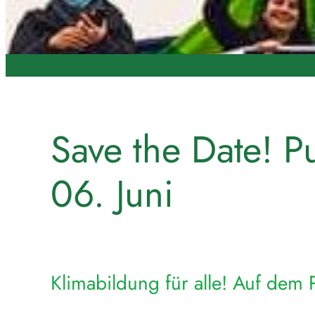
Save the Date! P
06. Juni
Klimabildung für alle! Auf dem 