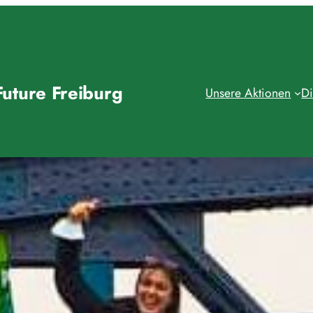
Future Freiburg
Unsere Aktionen
Di