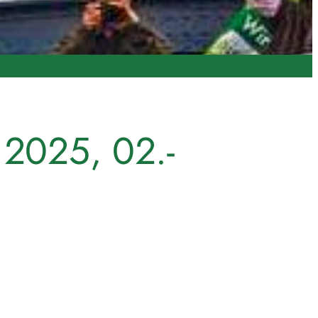
 2025, 02.-