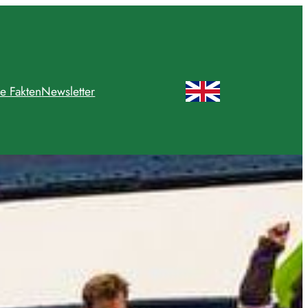
e Fakten
Newsletter