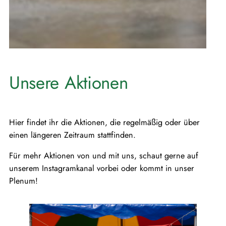
Unsere Aktionen
Hier findet ihr die Aktionen, die regelmäßig oder über
einen längeren Zeitraum stattfinden.
Für mehr Aktionen von und mit uns, schaut gerne auf
unserem Instagramkanal vorbei oder kommt in unser
Plenum!