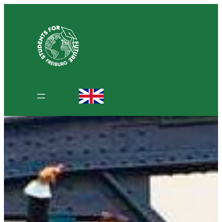
Zum
Inhalt
springen