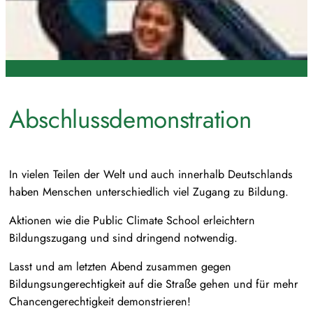
Abschlussdemonstration
In vielen Teilen der Welt und auch innerhalb Deutschlands
haben Menschen unterschiedlich viel Zugang zu Bildung.
Aktionen wie die Public Climate School erleichtern
Bildungszugang und sind dringend notwendig.
Lasst und am letzten Abend zusammen gegen
Bildungsungerechtigkeit auf die Straße gehen und für mehr
Chancengerechtigkeit demonstrieren!