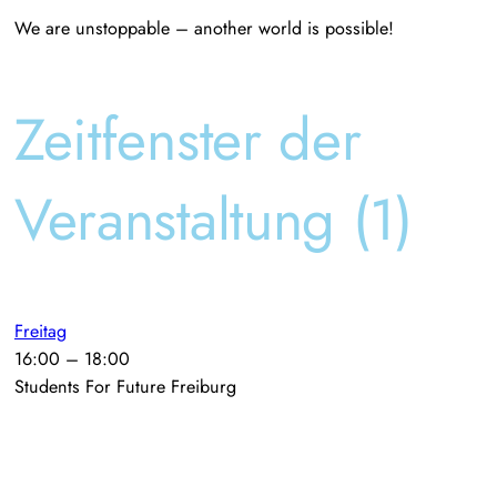
We are unstoppable – another world is possible!
Zeitfenster der
Veranstaltung (1)
Freitag
16:00
–
18:00
Students For Future Freiburg