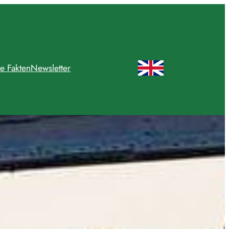
e Fakten
Newsletter