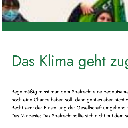
Das Klima geht zu
Regelmäßig misst man dem Strafrecht eine bedeutsame R
noch eine Chance haben soll, dann geht es aber nicht
Recht samt der Einstellung der Gesellschaft umgehend 
Das Mindeste: Das Strafrecht sollte sich nicht mit dem