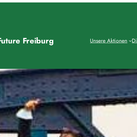
Future Freiburg
Unsere Aktionen
Di