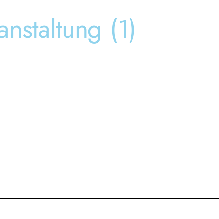
anstaltung (1)