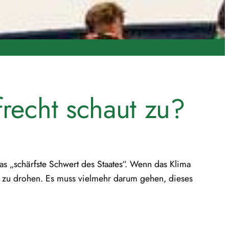
recht schaut zu?
as „schärfste Schwert des Staates“. Wenn das Klima
t zu drohen. Es muss vielmehr darum gehen, dieses