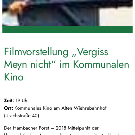
Filmvorstellung „Vergiss
Meyn nicht“ im Kommunalen
Kino
Zeit:
19 Uhr
Ort:
Kommunales Kino am Alten Wiehrebahnhof
(Urachstraße 40)
Der Hambacher Forst – 2018 Mittelpunkt der