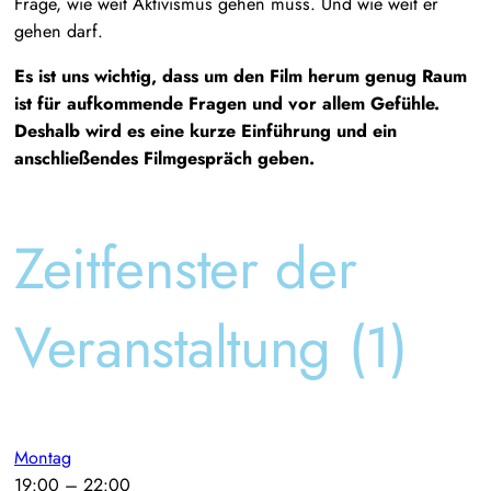
Frage, wie weit Aktivismus gehen muss. Und wie weit er
gehen darf.
Es ist uns wichtig, dass um den Film herum genug Raum
ist für aufkommende Fragen und vor allem Gefühle.
Deshalb wird es eine kurze Einführung und ein
anschließendes Filmgespräch geben.
Zeitfenster der
Veranstaltung (1)
Montag
19:00
–
22:00