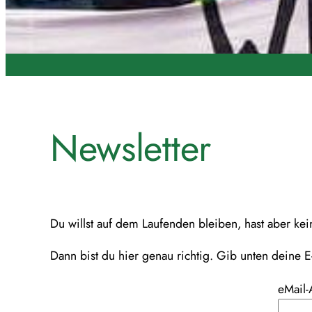
Newsletter
Du willst auf dem Laufenden bleiben, hast aber kei
Dann bist du hier genau richtig. Gib unten deine E
eMail-