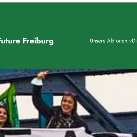
Future Freiburg
Unsere Aktionen
Di