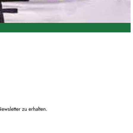
ewsletter zu erhalten.