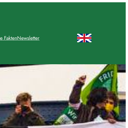
e Fakten
Newsletter