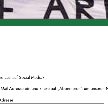
ne Lust auf Social Media?
-Mail-Adresse ein und klicke auf „Abonnieren“, um unseren N
Adresse