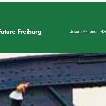
Future Freiburg
Unsere Aktionen
Di