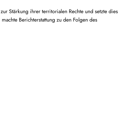
r Stärkung ihrer territorialen Rechte und setzte dies
 machte Berichterstattung zu den Folgen des