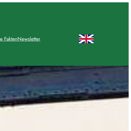
e Fakten
Newsletter