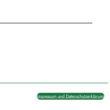
Impressum und Datenschutzerklärung