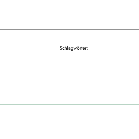
Schlagwörter: