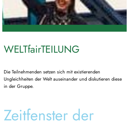
WELTfairTEILUNG
Die Teilnehmenden setzen sich mit existierenden
Ungleichheiten der Welt auseinander und diskutieren diese
in der Gruppe.
Zeitfenster der