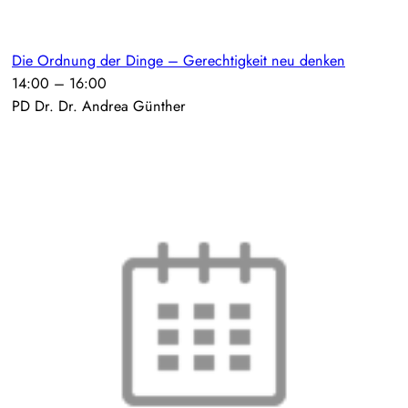
Die Ordnung der Dinge – Gerechtigkeit neu denken
14:00
–
16:00
PD Dr. Dr. Andrea Günther