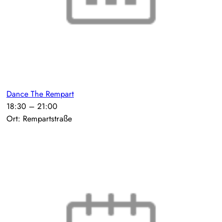
Dance The Rempart
18:30
–
21:00
Ort: Rempartstraße