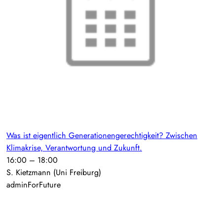
Was ist eigentlich Generationengerechtigkeit? Zwischen
Klimakrise, Verantwortung und Zukunft.
16:00
–
18:00
S. Kietzmann (Uni Freiburg)
adminForFuture