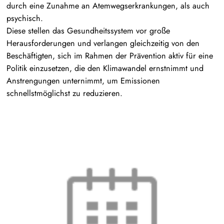
durch eine Zunahme an Atemwegserkrankungen, als auch
psychisch.
Diese stellen das Gesundheitssystem vor große
Herausforderungen und verlangen gleichzeitig von den
Beschäftigten, sich im Rahmen der Prävention aktiv für eine
Politik einzusetzen, die den Klimawandel ernstnimmt und
Anstrengungen unternimmt, um Emissionen
schnellstmöglichst zu reduzieren.