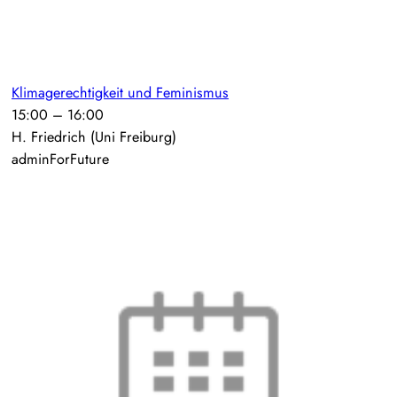
Klimagerechtigkeit und Feminismus
15:00
–
16:00
H. Friedrich (Uni Freiburg)
adminForFuture