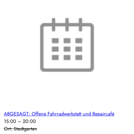
ABGESAGT: Offene Fahrradwerkstatt und Repaircafé
15:00
–
20:00
Ort: Stadtgarten