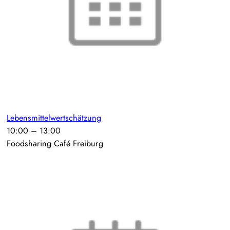
Lebensmittelwertschätzung
10:00
–
13:00
Foodsharing Café Freiburg