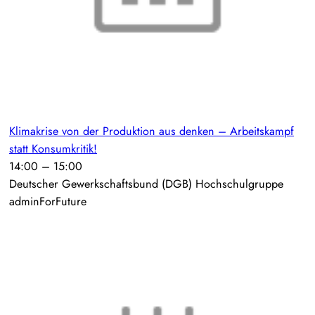
Klimakrise von der Produktion aus denken – Arbeitskampf
statt Konsumkritik!
14:00
–
15:00
Deutscher Gewerkschaftsbund (DGB) Hochschulgruppe
adminForFuture