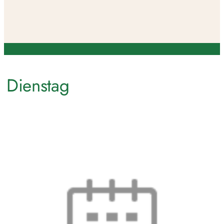
Dienstag