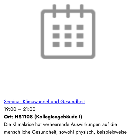
Seminar Klimawandel und Gesundheit
19:00
–
21:00
Ort: HS1108 (Kollegiengebäude I)
Die Klimakrise hat verheerende Auswirkungen auf die
menschliche Gesundheit, sowohl physisch, beispielsweise