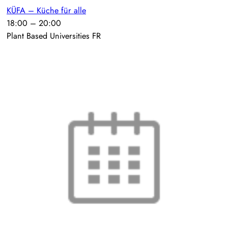
KÜFA – Küche für alle
18:00
–
20:00
Plant Based Universities FR