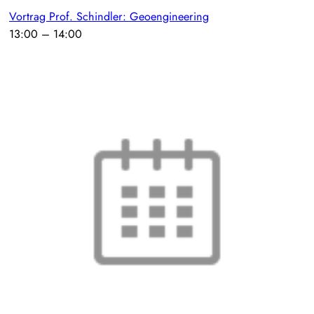
Vortrag Prof. Schindler: Geoengineering
13:00
–
14:00