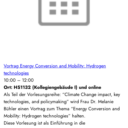
Vortrag Energy Conversion and Mobility: Hydrogen
technologies
10:00
–
12:00
Ort: HS1132 (Kollegiengebäude I) und online
Als Teil der Vorlesungsreihe: “Climate Change impact, key
technologies, and policymaking” wird Frau Dr. Melanie
Bühler einen Vortrag zum Thema “Energy Conversion and
Mobility: Hydrogen technologies” halten.
Diese Vorlesung ist als Einführung in die