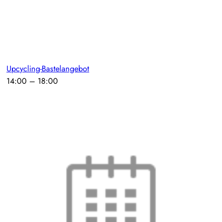
Upcycling-Bastelangebot
14:00
–
18:00