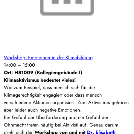
Workshop: Emotionen in der Klimabildung
14:00
–
15:00
Ort: HS1009 (Kollegiengebäude I)
Klimaaktivismus bedeutet vieles!
Wie zum Beispiel, dass mensch sich für die
Klimagerechtigkeit engagiert oder dass mensch
verschiedene Aktionen organisiert. Zum Aktivismus gehören
aber leider auch negative Emotionen.
Ein Gefühl der Überforderung und ein Gefühl der
Ohnmacht treten häufig bei Aktivisti auf. Genau darum
dreht sich der
Workshop von und mit
Dr. Elisabeth