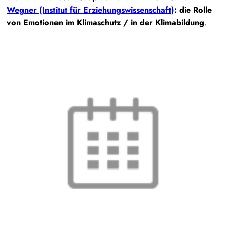
Wegner (Institut für Erziehungswissenschaft)
: die Rolle
von Emotionen im Klimaschutz / in der Klimabildung
.