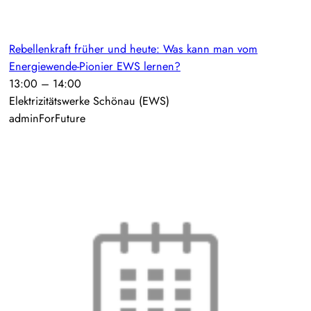
Rebellenkraft früher und heute: Was kann man vom
Energiewende-Pionier EWS lernen?
13:00
–
14:00
Elektrizitätswerke Schönau (EWS)
adminForFuture