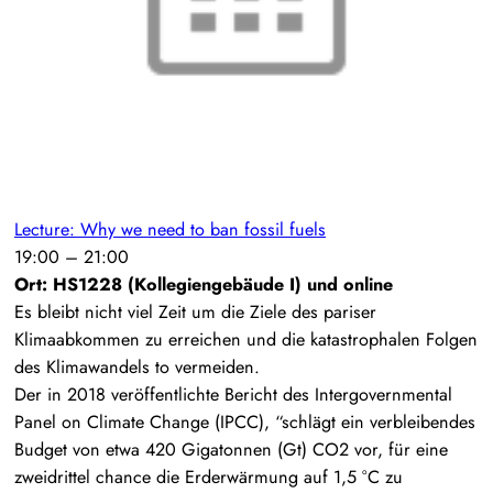
Lecture: Why we need to ban fossil fuels
19:00
–
21:00
Ort: HS1228 (Kollegiengebäude I) und online
Es bleibt nicht viel Zeit um die Ziele des pariser
Klimaabkommen zu erreichen und die katastrophalen Folgen
des Klimawandels to vermeiden.
Der in 2018 veröffentlichte Bericht des Intergovernmental
Panel on Climate Change (IPCC), “schlägt ein verbleibendes
Budget von etwa 420 Gigatonnen (Gt) CO2 vor, für eine
zweidrittel chance die Erderwärmung auf 1,5 °C zu