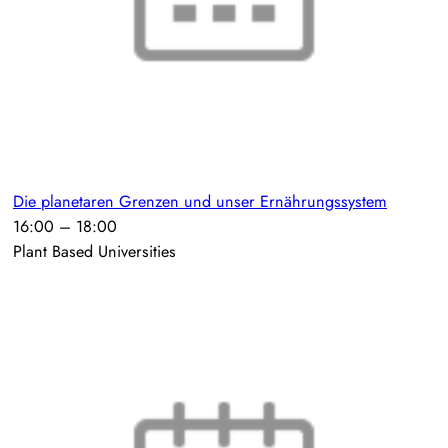
Die planetaren Grenzen und unser Ernährungssystem
16:00
–
18:00
Plant Based Universities