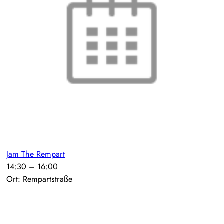
Jam The Rempart
14:30
–
16:00
Ort: Rempartstraße