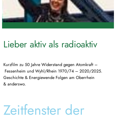
Lieber aktiv als radioaktiv
Kurzfilm zu 50 Jahre Widerstand gegen Atomkraft –
Fessenheim und Wyhl/Rhein 1970/74 – 2020/2025.
Geschichte & Energiewende Folgen am Oberrhein
& anderswo.
Zeitfenster der