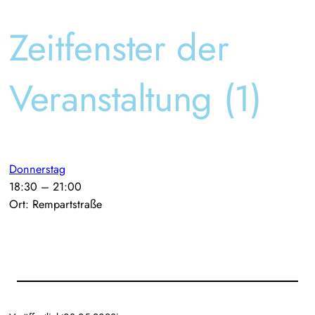
Zeitfenster der
Veranstaltung (1)
Donnerstag
18:30
–
21:00
Ort: Rempartstraße