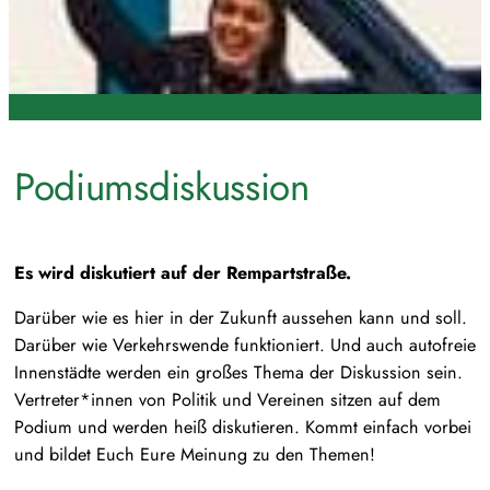
Podiumsdiskussion
Es wird diskutiert auf der Rempartstraße.
Darüber wie es hier in der Zukunft aussehen kann und soll.
Darüber wie Verkehrswende funktioniert. Und auch autofreie
Innenstädte werden ein großes Thema der Diskussion sein.
Vertreter*innen von Politik und Vereinen sitzen auf dem
Podium und werden heiß diskutieren. Kommt einfach vorbei
und bildet Euch Eure Meinung zu den Themen!