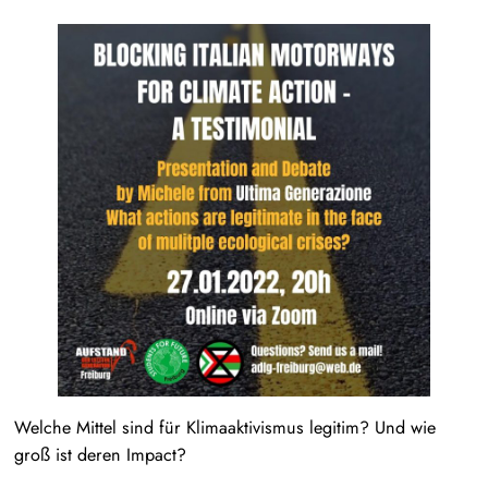
Welche Mittel sind für Klimaaktivismus legitim? Und wie
groß ist deren Impact?