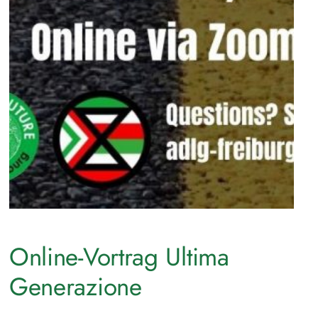
Online-Vortrag Ultima
Generazione