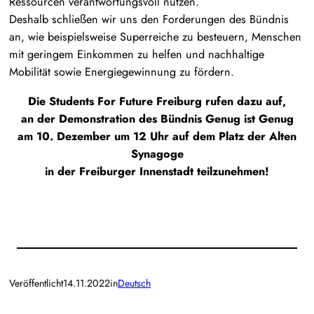
Ressourcen verantwortungsvoll nutzen.
Deshalb schließen wir uns den Forderungen des Bündnis
an, wie beispielsweise Superreiche zu besteuern, Menschen
mit geringem Einkommen zu helfen und nachhaltige
Mobilität sowie Energiegewinnung zu fördern.
Die Students For Future Freiburg rufen dazu auf,
an der Demonstration des Bündnis Genug ist Genug
am 10. Dezember um 12 Uhr auf dem Platz der Alten
Synagoge
in der Freiburger Innenstadt teilzunehmen!
Veröffentlicht
14.11.2022
in
Deutsch