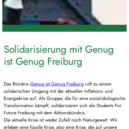
Solidarisierung mit Genug
ist Genug Freiburg
Das Bündnis
Genug ist Genug Freiburg
ruft zu einem
solidarischen Umgang mit der aktuellen Inflations- und
Energiekrise auf. Als Gruppe, die für eine sozial-ökologische
Transformation kämpft, solidarisieren sich die Students For
Future Freiburg mit dem Aktionsbündnis.
Die aktuelle Krise ist weder Zufall noch Naturgewalt: Wir
erleben eine fossile Krise, also eine Krise, die auf unsere