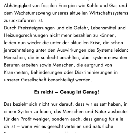
Abhängigkeit von fossilen Energien wie Kohle und Gas und
dem Wachstumszwang unseres aktuellen Wirtschaftssystems
zurückzuführen ist.
Durch Preissteigerungen und die Gefahr, Lebensmittel und
Heizungsrechnungen nicht mehr bezahlen zu können,
leiden nun wieder die unter der aktuellen Krise, die schon
jahrzehntelang unter den Auswirkungen des Systems leiden:
Menschen, die in schlecht bezahlten, aber systemrelevanten
Berufen arbeiten sowie Menschen, die aufgrund von
Krankheiten, Behinderungen oder Diskriminierungen in
unserer Gesellschaft benachteiligt werden.
Es reicht – Genug ist Genug!
Das bezieht sich nicht nur darauf, dass wir es satt haben, in
einem System zu leben, das Menschen und Natur ausbeutet
für den Profit weniger, sondern auch, dass genug für alle
da ist – wenn wir es gerecht verteilen und natürliche