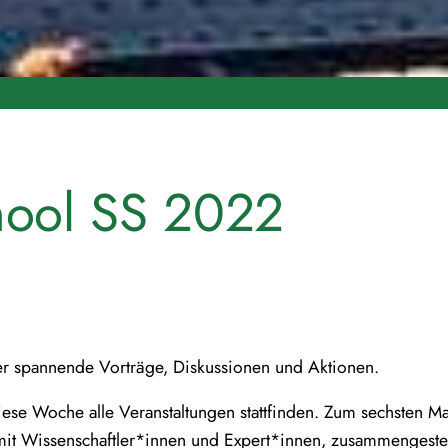
hool SS 2022
er spannende Vorträge, Diskussionen und Aktionen.
iese Woche alle Veranstaltungen stattfinden. Zum sechsten Mal
t Wissenschaftler*innen und Expert*innen, zusammengestell