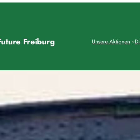
Future Freiburg
Unsere Aktionen
Di