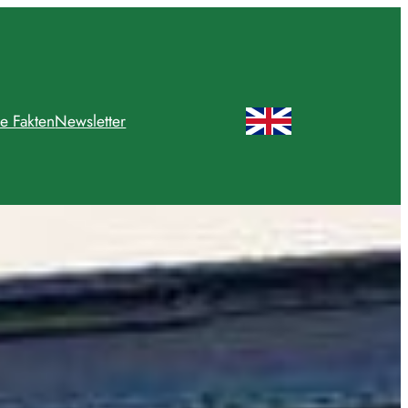
e Fakten
Newsletter